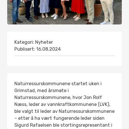
Kategori:
Nyheter
Publisert:
16.08.2024
Naturressurskommunene startet uken i
Grimstad, med årsmøte i
Naturressurskommunene, hvor Jon Rolf
Næss, leder av vannkraftkommunene (LVK),
ble valgt til leder av Naturressurskommunene
– etter å ha vært fungerende leder siden
Sigurd Rafaelsen ble stortingsrepresentant i